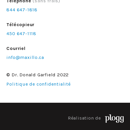
Téléphone
(sans frais)
844 647-1818
Télécopieur
450 647-1118
Courriel
info@maxillo.ca
© Dr. Donald Garfield 2022
Politique de confidentialité
Réalisation de