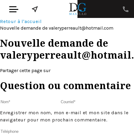
Retour à l'accueil
Nouvelle demande de
valeryperreault@hotmail.com
Nouvelle demande de
valeryperreault@hotmail
Partager cette page sur
Question ou commentaire
Enregistrer mon nom, mon e-mail et mon site dans le
navigateur pour mon prochain commentaire.