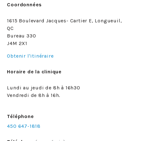
Coordonnées
1615 Boulevard Jacques- Cartier E, Longueuil,
QC
Bureau 330
J4M 2X1
Obtenir l'itinéraire
Horaire de la clinique
Lundi au jeudi de 8h à 16h30
Vendredi de 8h à 16h.
Téléphone
450 647-1818