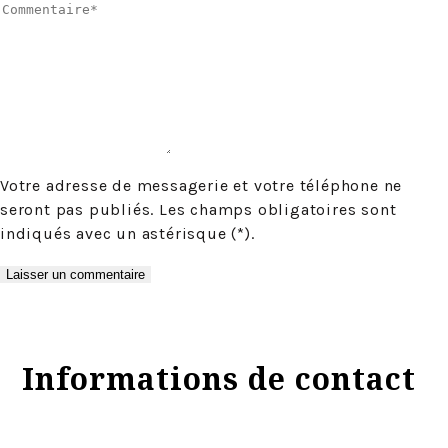
Votre adresse de messagerie et votre téléphone ne
seront pas publiés. Les champs obligatoires sont
indiqués avec un astérisque (*).
Informations de contact