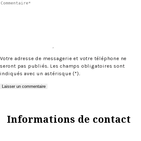
Votre adresse de messagerie et votre téléphone ne
seront pas publiés. Les champs obligatoires sont
indiqués avec un astérisque (*).
Informations de contact