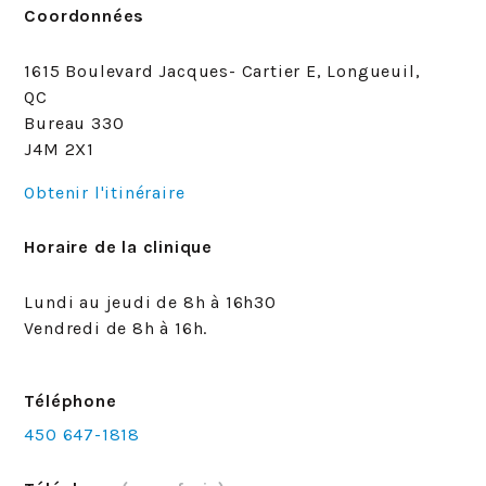
Coordonnées
1615 Boulevard Jacques- Cartier E, Longueuil,
QC
Bureau 330
J4M 2X1
Obtenir l'itinéraire
Horaire de la clinique
Lundi au jeudi de 8h à 16h30
Vendredi de 8h à 16h.
Téléphone
450 647-1818