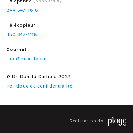
Téléphone
(sans frais)
844 647-1818
Télécopieur
450 647-1118
Courriel
info@maxillo.ca
© Dr. Donald Garfield 2022
Politique de confidentialité
Réalisation de