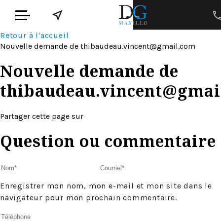
Retour à l'accueil
Nouvelle demande de
thibaudeau.vincent@gmail.com
Nouvelle demande de
thibaudeau.vincent@gmai
Partager cette page sur
Question ou commentaire
Enregistrer mon nom, mon e-mail et mon site dans le
navigateur pour mon prochain commentaire.