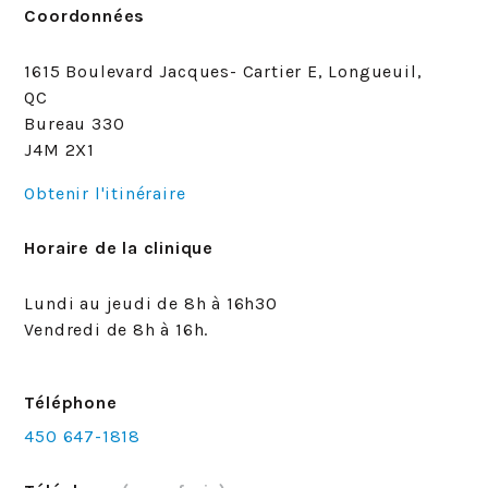
Coordonnées
1615 Boulevard Jacques- Cartier E, Longueuil,
QC
Bureau 330
J4M 2X1
Obtenir l'itinéraire
Horaire de la clinique
Lundi au jeudi de 8h à 16h30
Vendredi de 8h à 16h.
Téléphone
450 647-1818