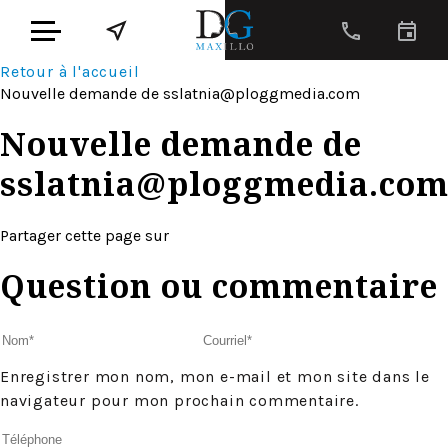
Retour à l'accueil
Nouvelle demande de
sslatnia@ploggmedia.com
Nouvelle demande de
sslatnia@ploggmedia.co
Partager cette page sur
Question ou commentaire
Enregistrer mon nom, mon e-mail et mon site dans le
navigateur pour mon prochain commentaire.