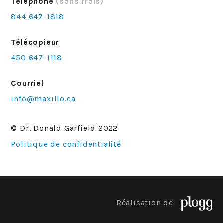
Téléphone
(sans frais)
844 647-1818
Télécopieur
450 647-1118
Courriel
info@maxillo.ca
© Dr. Donald Garfield 2022
Politique de confidentialité
Réalisation de