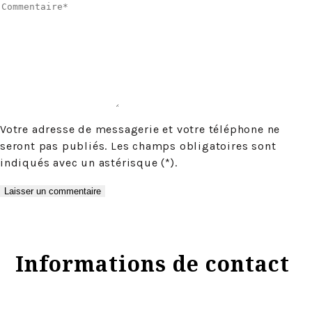
Votre adresse de messagerie et votre téléphone ne
seront pas publiés. Les champs obligatoires sont
indiqués avec un astérisque (*).
Informations de contact