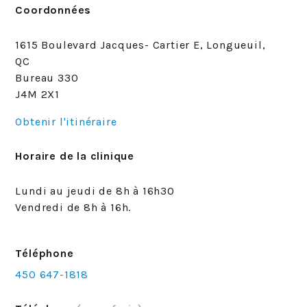
Coordonnées
1615 Boulevard Jacques- Cartier E, Longueuil,
QC
Bureau 330
J4M 2X1
Obtenir l'itinéraire
Horaire de la clinique
Lundi au jeudi de 8h à 16h30
Vendredi de 8h à 16h.
Téléphone
450 647-1818