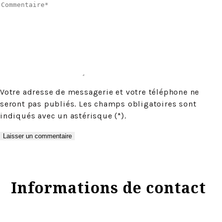
Votre adresse de messagerie et votre téléphone ne
seront pas publiés. Les champs obligatoires sont
indiqués avec un astérisque (*).
Informations de contact