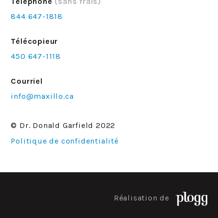
Téléphone
(sans frais)
844 647-1818
Télécopieur
450 647-1118
Courriel
info@maxillo.ca
© Dr. Donald Garfield 2022
Politique de confidentialité
Réalisation de