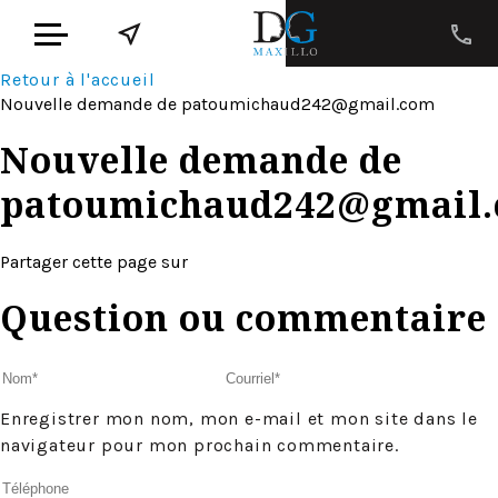
Retour à l'accueil
Nouvelle demande de
patoumichaud242@gmail.com
Nouvelle demande de
patoumichaud242@gmail
Partager cette page sur
Question ou commentaire
Enregistrer mon nom, mon e-mail et mon site dans le
navigateur pour mon prochain commentaire.