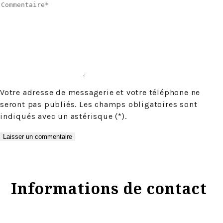
Votre adresse de messagerie et votre téléphone ne
seront pas publiés. Les champs obligatoires sont
indiqués avec un astérisque (*).
Informations de contact