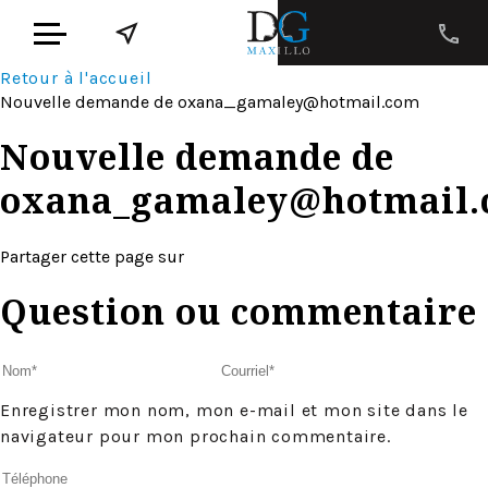
Retour à l'accueil
Nouvelle demande de
oxana_gamaley@hotmail.com
Nouvelle demande de
oxana_gamaley@hotmail
Partager cette page sur
Question ou commentaire
Enregistrer mon nom, mon e-mail et mon site dans le
navigateur pour mon prochain commentaire.