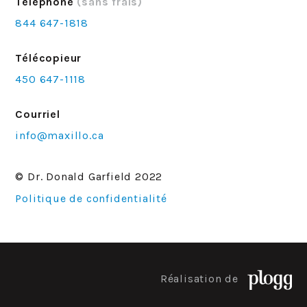
Téléphone
(sans frais)
844 647-1818
Télécopieur
450 647-1118
Courriel
info@maxillo.ca
© Dr. Donald Garfield 2022
Politique de confidentialité
Réalisation de