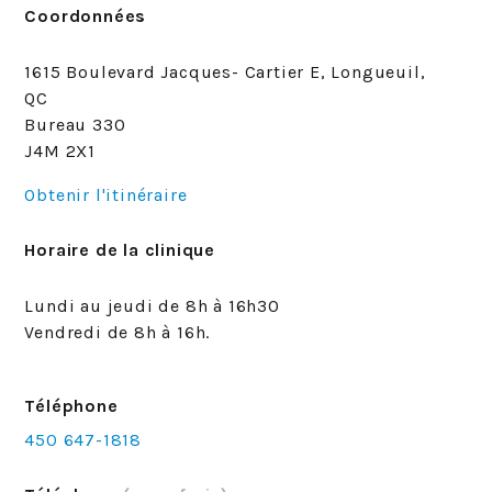
Coordonnées
1615 Boulevard Jacques- Cartier E, Longueuil,
QC
Bureau 330
J4M 2X1
Obtenir l'itinéraire
Horaire de la clinique
Lundi au jeudi de 8h à 16h30
Vendredi de 8h à 16h.
Téléphone
450 647-1818