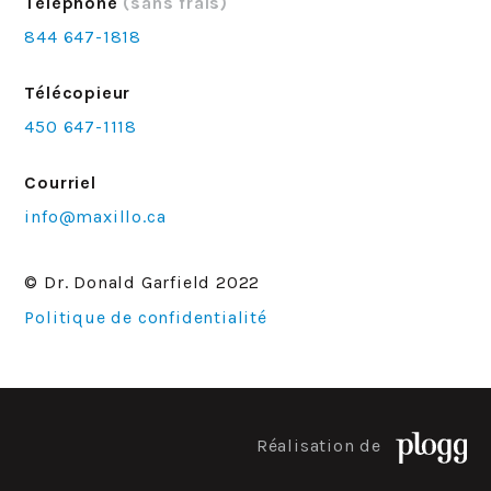
Téléphone
(sans frais)
844 647-1818
Télécopieur
450 647-1118
Courriel
info@maxillo.ca
© Dr. Donald Garfield 2022
Politique de confidentialité
Réalisation de