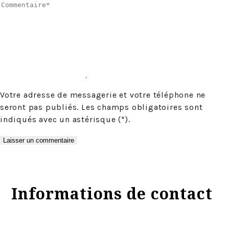
Votre adresse de messagerie et votre téléphone ne
seront pas publiés. Les champs obligatoires sont
indiqués avec un astérisque (*).
Informations de contact