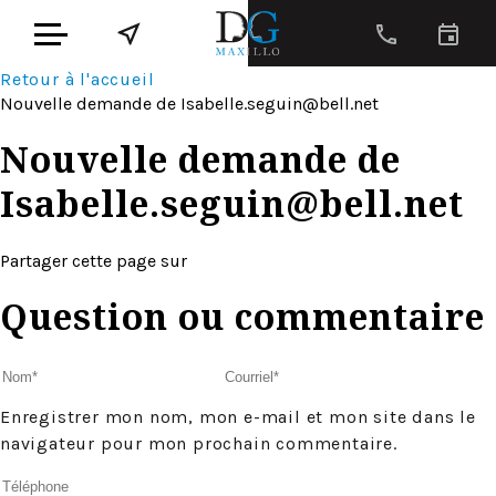
Retour à l'accueil
Nouvelle demande de
Isabelle.seguin@bell.net
Nouvelle demande de
Isabelle.seguin@bell.net
Partager cette page sur
Question ou commentaire
Enregistrer mon nom, mon e-mail et mon site dans le
navigateur pour mon prochain commentaire.