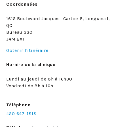
Coordonnées
1615 Boulevard Jacques- Cartier E, Longueuil,
QC
Bureau 330
J4M 2X1
Obtenir l'itinéraire
Horaire de la clinique
Lundi au jeudi de 8h à 16h30
Vendredi de 8h à 16h.
Téléphone
450 647-1818