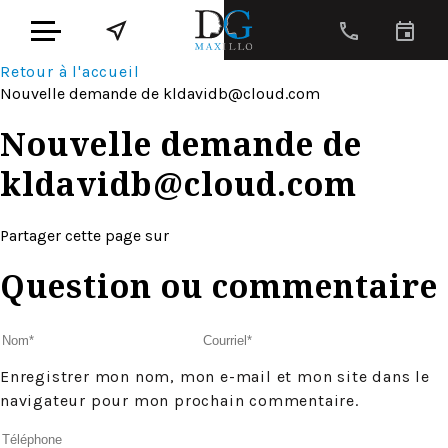
Retour à l'accueil
Nouvelle demande de
kldavidb@cloud.com
Nouvelle demande de
kldavidb@cloud.com
Partager cette page sur
Question ou commentaire
Enregistrer mon nom, mon e-mail et mon site dans le
navigateur pour mon prochain commentaire.