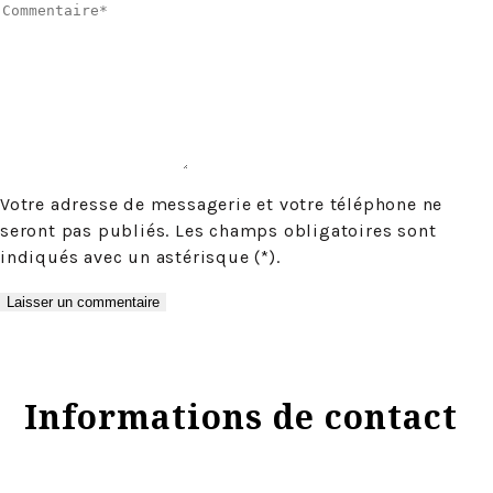
Votre adresse de messagerie et votre téléphone ne
seront pas publiés. Les champs obligatoires sont
indiqués avec un astérisque (*).
Informations de contact