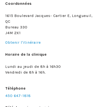
Coordonnées
1615 Boulevard Jacques- Cartier E, Longueuil,
QC
Bureau 330
J4M 2X1
Obtenir l'itinéraire
Horaire de la clinique
Lundi au jeudi de 8h à 16h30
Vendredi de 8h à 16h.
Téléphone
450 647-1818