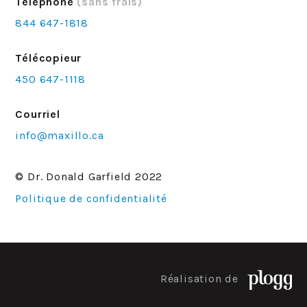
Téléphone
(sans frais)
844 647-1818
Télécopieur
450 647-1118
Courriel
info@maxillo.ca
© Dr. Donald Garfield 2022
Politique de confidentialité
Réalisation de