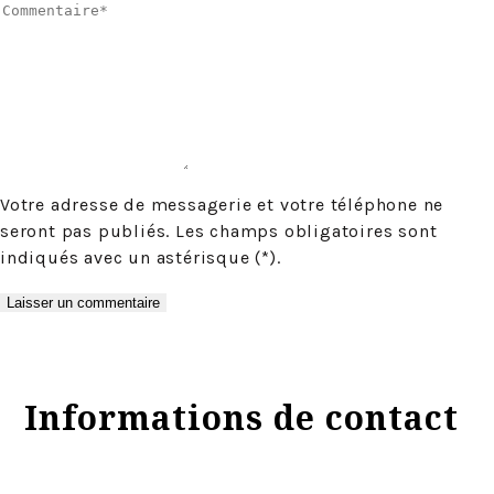
Votre adresse de messagerie et votre téléphone ne
seront pas publiés. Les champs obligatoires sont
indiqués avec un astérisque (*).
Informations de contact