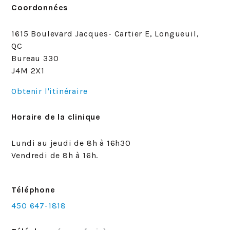
Coordonnées
1615 Boulevard Jacques- Cartier E, Longueuil,
QC
Bureau 330
J4M 2X1
Obtenir l'itinéraire
Horaire de la clinique
Lundi au jeudi de 8h à 16h30
Vendredi de 8h à 16h.
Téléphone
450 647-1818