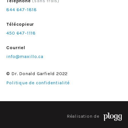
Téléphone
(sans frais)
844 647-1818
Télécopieur
450 647-1118
Courriel
info@maxillo.ca
© Dr. Donald Garfield 2022
Politique de confidentialité
Réalisation de