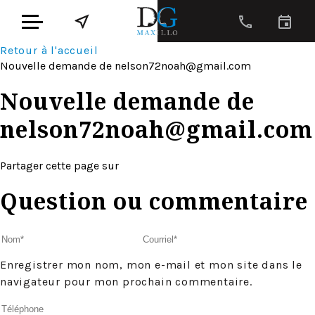
Retour à l'accueil
Nouvelle demande de
nelson72noah@gmail.com
Nouvelle demande de
nelson72noah@gmail.com
Partager cette page sur
Question ou commentaire
Enregistrer mon nom, mon e-mail et mon site dans le
navigateur pour mon prochain commentaire.