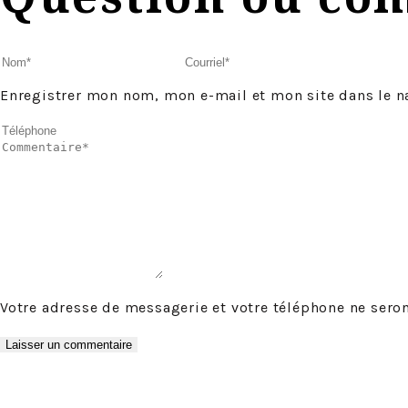
Enregistrer mon nom, mon e-mail et mon site dans le 
Votre adresse de messagerie et votre téléphone ne seron