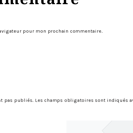
navigateur pour mon prochain commentaire.
t pas publiés. Les champs obligatoires sont indiqués av