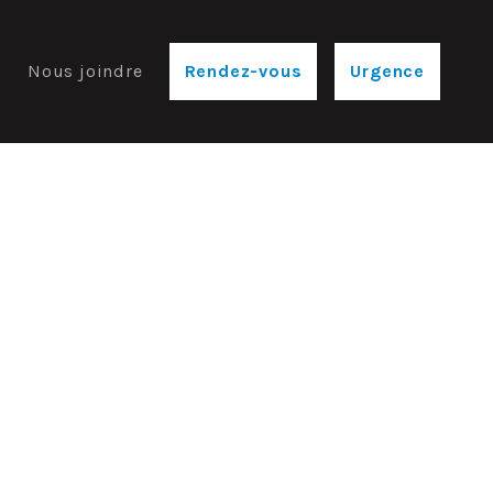
e
Nous joindre
Rendez-vous
Urgence