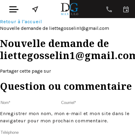
Retour à l'accueil
Nouvelle demande de
liettegosselin1@gmail.com
Nouvelle demande de
liettegosselin1@gmail.co
Partager cette page sur
Question ou commentaire
Enregistrer mon nom, mon e-mail et mon site dans le
navigateur pour mon prochain commentaire.