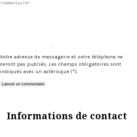
Votre adresse de messagerie et votre téléphone ne
seront pas publiés. Les champs obligatoires sont
indiqués avec un astérisque (*).
Informations de contact