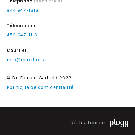
Téléphone
(sans frais)
844 647-1818
Télécopieur
450 647-1118
Courriel
info@maxillo.ca
© Dr. Donald Garfield 2022
Politique de confidentialité
Réalisation de