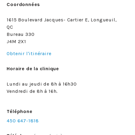
Coordonnées
1615 Boulevard Jacques- Cartier E, Longueuil,
QC
Bureau 330
J4M 2X1
Obtenir l'itinéraire
Horaire de la clinique
Lundi au jeudi de 8h à 16h30
Vendredi de 8h à 16h.
Téléphone
450 647-1818