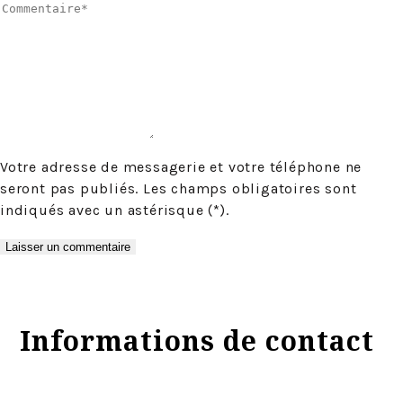
Votre adresse de messagerie et votre téléphone ne
seront pas publiés. Les champs obligatoires sont
indiqués avec un astérisque (*).
Informations de contact