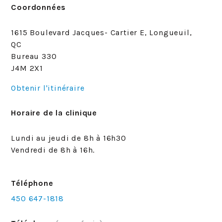
Coordonnées
1615 Boulevard Jacques- Cartier E, Longueuil,
QC
Bureau 330
J4M 2X1
Obtenir l'itinéraire
Horaire de la clinique
Lundi au jeudi de 8h à 16h30
Vendredi de 8h à 16h.
Téléphone
450 647-1818