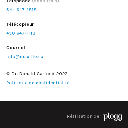
Téléphone
(sans frais)
844 647-1818
Télécopieur
450 647-1118
Courriel
info@maxillo.ca
© Dr. Donald Garfield 2022
Politique de confidentialité
Réalisation de