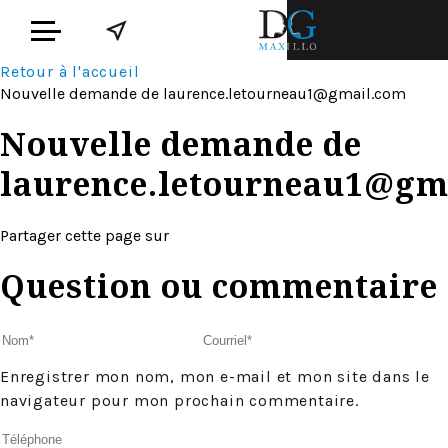
Retour à l'accueil
Nouvelle demande de
laurence.letourneau1@gmail.com
Nouvelle demande de
laurence.letourneau1@gm
Partager cette page sur
Question ou commentaire
Enregistrer mon nom, mon e-mail et mon site dans le
navigateur pour mon prochain commentaire.