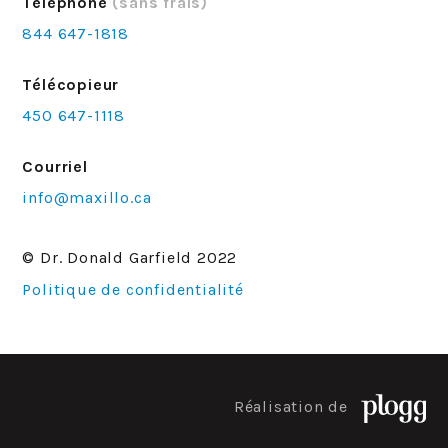
Téléphone
(sans frais)
844 647-1818
Télécopieur
450 647-1118
Courriel
info@maxillo.ca
© Dr. Donald Garfield 2022
Politique de confidentialité
Réalisation de