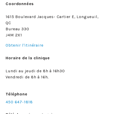
Coordonnées
1615 Boulevard Jacques- Cartier E, Longueuil,
QC
Bureau 330
J4M 2X1
Obtenir l'itinéraire
Horaire de la clinique
Lundi au jeudi de 8h à 16h30
Vendredi de 8h à 16h.
Téléphone
450 647-1818