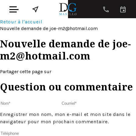
Retour à l'accueil
Nouvelle demande de
joe-m2@hotmail.com
Nouvelle demande de
joe-
m2@hotmail.com
Partager cette page sur
Question ou commentaire
Enregistrer mon nom, mon e-mail et mon site dans le
navigateur pour mon prochain commentaire.