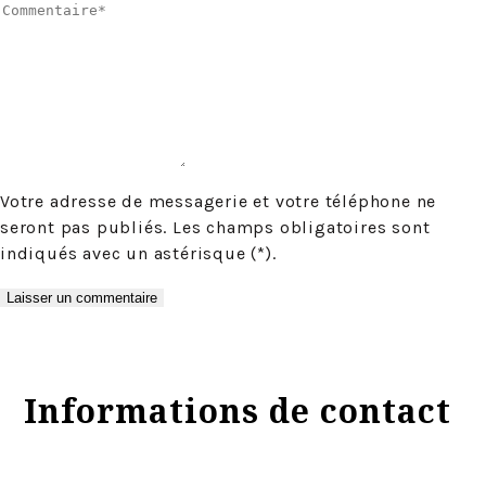
Votre adresse de messagerie et votre téléphone ne
seront pas publiés. Les champs obligatoires sont
indiqués avec un astérisque (*).
Informations de contact