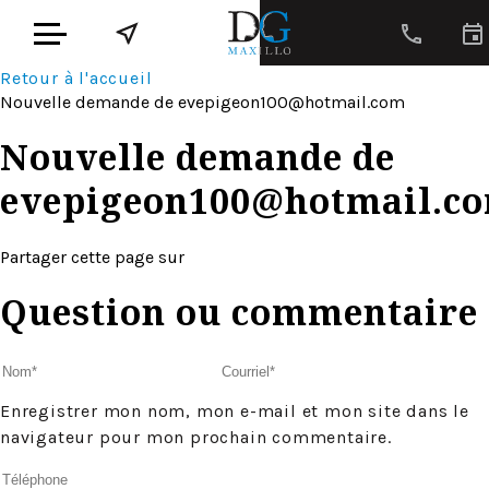
Retour à l'accueil
Nouvelle demande de
evepigeon100@hotmail.com
Nouvelle demande de
evepigeon100@hotmail.c
Partager cette page sur
Question ou commentaire
Enregistrer mon nom, mon e-mail et mon site dans le
navigateur pour mon prochain commentaire.