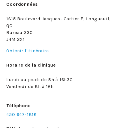
Coordonnées
1615 Boulevard Jacques- Cartier E, Longueuil,
QC
Bureau 330
J4M 2X1
Obtenir l'itinéraire
Horaire de la clinique
Lundi au jeudi de 8h à 16h30
Vendredi de 8h à 16h.
Téléphone
450 647-1818