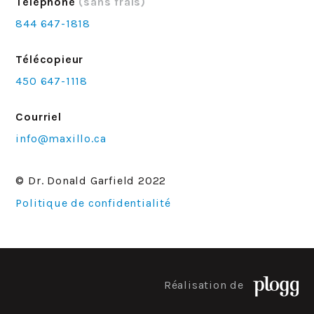
Téléphone
(sans frais)
844 647-1818
Télécopieur
450 647-1118
Courriel
info@maxillo.ca
© Dr. Donald Garfield 2022
Politique de confidentialité
Réalisation de