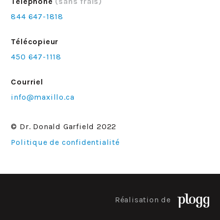
Téléphone
(sans frais)
844 647-1818
Télécopieur
450 647-1118
Courriel
info@maxillo.ca
© Dr. Donald Garfield 2022
Politique de confidentialité
Réalisation de