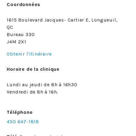
Coordonnées
1615 Boulevard Jacques- Cartier E, Longueuil,
QC
Bureau 330
J4M 2X1
Obtenir l'itinéraire
Horaire de la clinique
Lundi au jeudi de 8h à 16h30
Vendredi de 8h à 16h.
Téléphone
450 647-1818