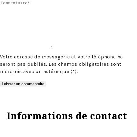
Votre adresse de messagerie et votre téléphone ne
seront pas publiés. Les champs obligatoires sont
indiqués avec un astérisque (*).
Informations de contact