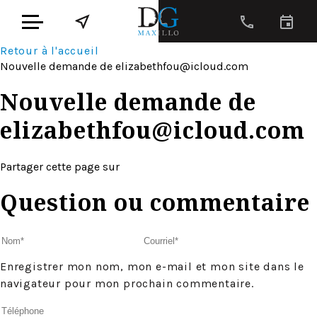
Retour à l'accueil
Nouvelle demande de
elizabethfou@icloud.com
Nouvelle demande de
elizabethfou@icloud.com
Partager cette page sur
Question ou commentaire
Enregistrer mon nom, mon e-mail et mon site dans le
navigateur pour mon prochain commentaire.