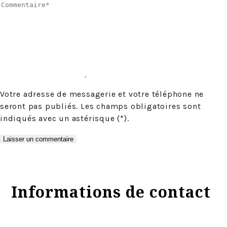
Votre adresse de messagerie et votre téléphone ne
seront pas publiés. Les champs obligatoires sont
indiqués avec un astérisque (*).
Informations de contact