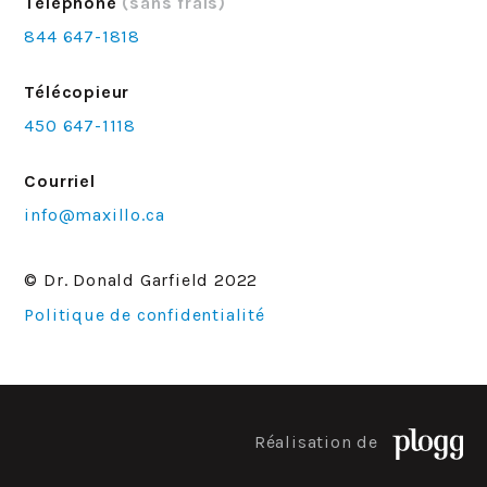
Téléphone
(sans frais)
844 647-1818
Télécopieur
450 647-1118
Courriel
info@maxillo.ca
© Dr. Donald Garfield 2022
Politique de confidentialité
Réalisation de