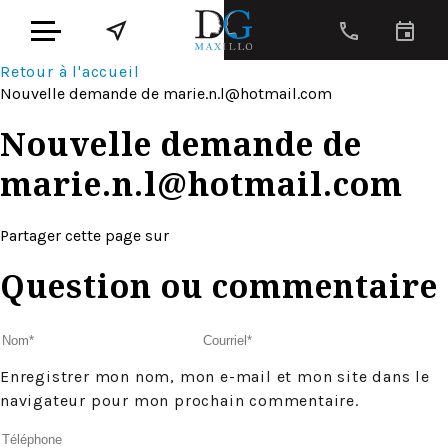
Retour à l'accueil
Nouvelle demande de
marie.n.l@hotmail.com
Nouvelle demande de
marie.n.l@hotmail.com
Partager cette page sur
Question ou commentaire
Enregistrer mon nom, mon e-mail et mon site dans le
navigateur pour mon prochain commentaire.