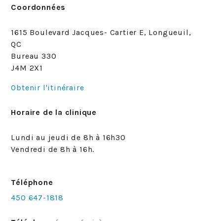
Coordonnées
1615 Boulevard Jacques- Cartier E, Longueuil,
QC
Bureau 330
J4M 2X1
Obtenir l'itinéraire
Horaire de la clinique
Lundi au jeudi de 8h à 16h30
Vendredi de 8h à 16h.
Téléphone
450 647-1818