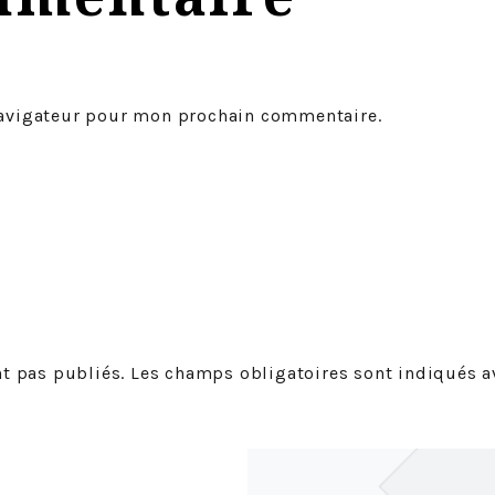
navigateur pour mon prochain commentaire.
t pas publiés. Les champs obligatoires sont indiqués av