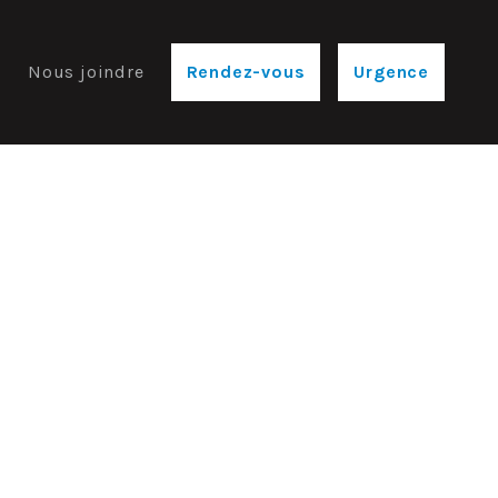
e
Nous joindre
Rendez-vous
Urgence