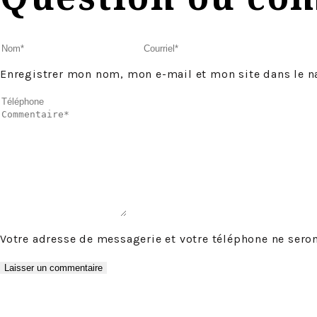
Enregistrer mon nom, mon e-mail et mon site dans le 
Votre adresse de messagerie et votre téléphone ne seron